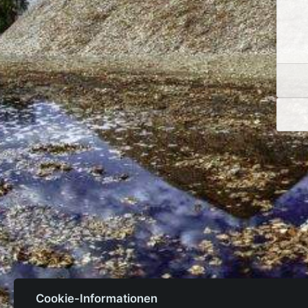
Cookie-Informationen