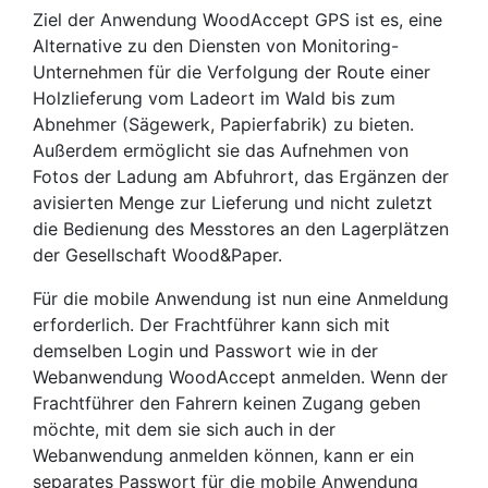
Ziel der Anwendung WoodAccept GPS ist es, eine
Alternative zu den Diensten von Monitoring-
Unternehmen für die Verfolgung der Route einer
Holzlieferung vom Ladeort im Wald bis zum
Abnehmer (Sägewerk, Papierfabrik) zu bieten.
Außerdem ermöglicht sie das Aufnehmen von
Fotos der Ladung am Abfuhrort, das Ergänzen der
avisierten Menge zur Lieferung und nicht zuletzt
die Bedienung des Messtores an den Lagerplätzen
der Gesellschaft Wood&Paper.
Für die mobile Anwendung ist nun eine Anmeldung
erforderlich. Der Frachtführer kann sich mit
demselben Login und Passwort wie in der
Webanwendung WoodAccept anmelden. Wenn der
Frachtführer den Fahrern keinen Zugang geben
möchte, mit dem sie sich auch in der
Webanwendung anmelden können, kann er ein
separates Passwort für die mobile Anwendung