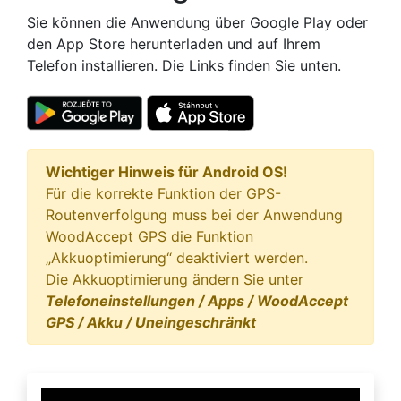
Sie können die Anwendung über Google Play oder
den App Store herunterladen und auf Ihrem
Telefon installieren. Die Links finden Sie unten.
Wichtiger Hinweis für Android OS!
Für die korrekte Funktion der GPS-
Routenverfolgung muss bei der Anwendung
WoodAccept GPS die Funktion
„Akkuoptimierung“ deaktiviert werden.
Die Akkuoptimierung ändern Sie unter
Telefoneinstellungen / Apps / WoodAccept
GPS / Akku / Uneingeschränkt