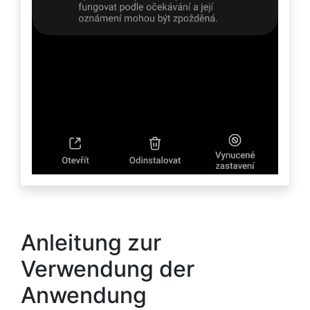
Anleitung zur
Verwendung der
Anwendung