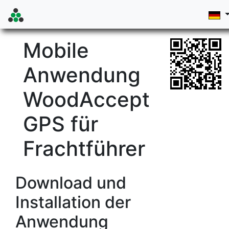
Mobile
Anwendung
WoodAccept
GPS für
Frachtführer
Download und
Installation der
Anwendung