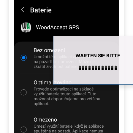
WARTEN SIE BITTE