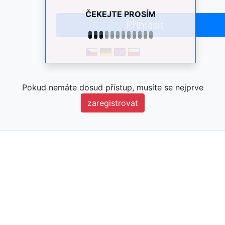
ČEKEJTE PROSÍM
Pokud nemáte dosud přístup, musíte se nejprve
zaregistrovat