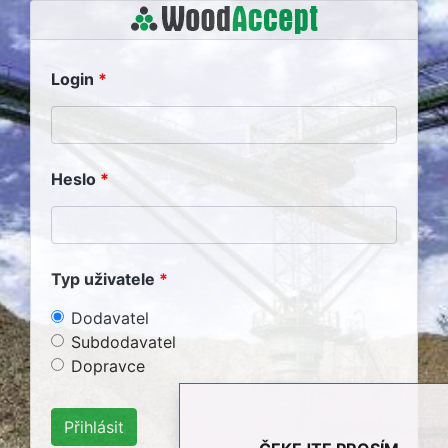
Login
Heslo
Typ uživatele
Dodavatel
Subdodavatel
Dopravce