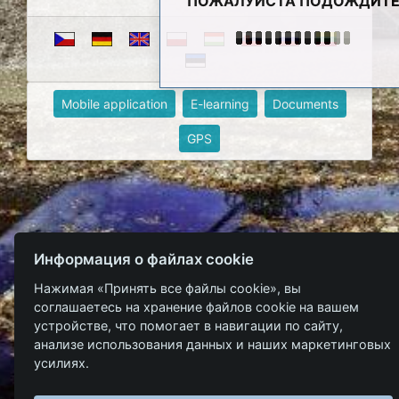
ПОЖАЛУЙСТА ПОДОЖДИТ
Mobile application
E-learning
Documents
GPS
Информация о файлах cookie
Нажимая «Принять все файлы cookie», вы
соглашаетесь на хранение файлов cookie на вашем
устройстве, что помогает в навигации по сайту,
анализе использования данных и наших маркетинговых
усилиях.