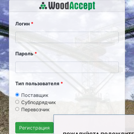
Логин
Пароль
Тип пользователя
Поставщик
Субподрядчик
Перевозчик