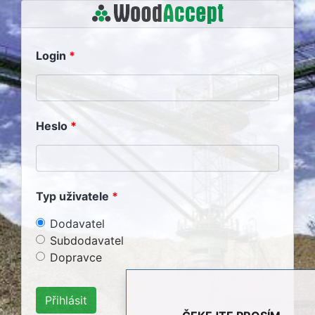
Login
Heslo
Typ uživatele
Dodavatel
Subdodavatel
Dopravce