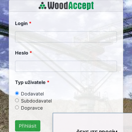
Login
Heslo
Typ uživatele
Dodavatel
Subdodavatel
Dopravce