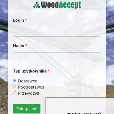
Login
Hasło
Typ użytkownika
Dostawca
Poddostawca
Przewoźnik